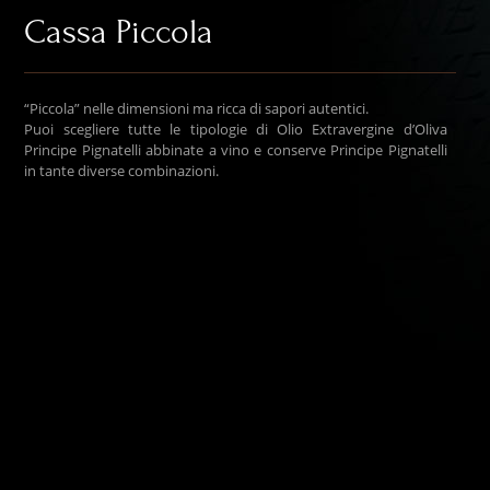
Cassa Piccola
“Piccola” nelle dimensioni ma ricca di sapori autentici.
Puoi scegliere tutte le tipologie di Olio Extravergine d’Oliva
Principe Pignatelli abbinate a vino e conserve Principe Pignatelli
in tante diverse combinazioni.