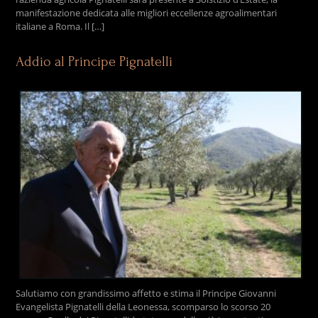
manifestazione dedicata alle migliori eccellenze agroalimentari
italiane a Roma. Il […]
Addio al Principe Pignatelli
Salutiamo con grandissimo affetto e stima il Principe Giovanni
Evangelista Pignatelli della Leonessa, scomparso lo scorso 20