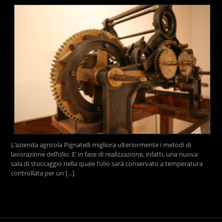
L’azienda agricola Pignatelli migliora ulteriormente i metodi di
lavorazione dell’olio. E’ in fase di realizzazione, infatti, una nuova
sala di stoccaggio nella quale l’olio sarà conservato a temperatura
controllata per un […]