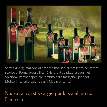
Serata di degustazione di prodotti molisani d’eccellenza nel centro
storico di Roma, presso il caffè ristorante e pizzeria gourmet
Splendor Parthenopes. Nell’ambito della rassegna Splendor
Molise, in collaborazione con il Movimento […]
Nuova sala di stoccaggio per lo stabilimento
Pignatelli