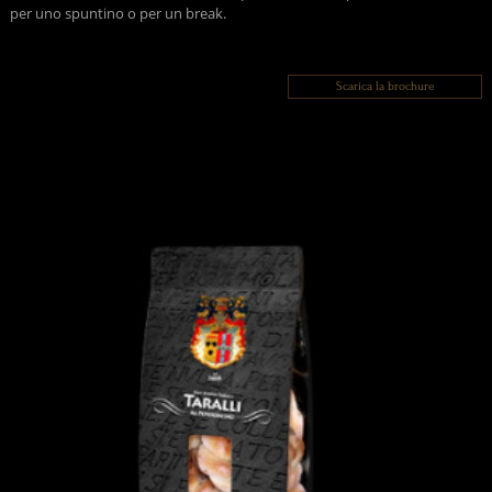
per uno spuntino o per un break.
Scarica la brochure