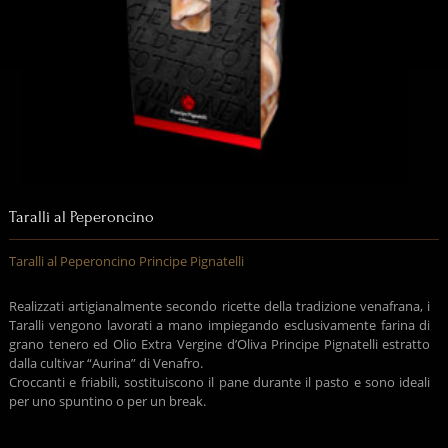
Taralli al Peperoncino
Taralli al Peperoncino Principe Pignatelli
Realizzati artigianalmente secondo ricette della tradizione venafrana, i
Taralli vengono lavorati a mano impiegando esclusivamente farina di
grano tenero ed Olio Extra Vergine d’Oliva Principe Pignatelli estratto
dalla cultivar “Aurina” di Venafro.
Croccanti e friabili, sostituiscono il pane durante il pasto e sono ideali
per uno spuntino o per un break.