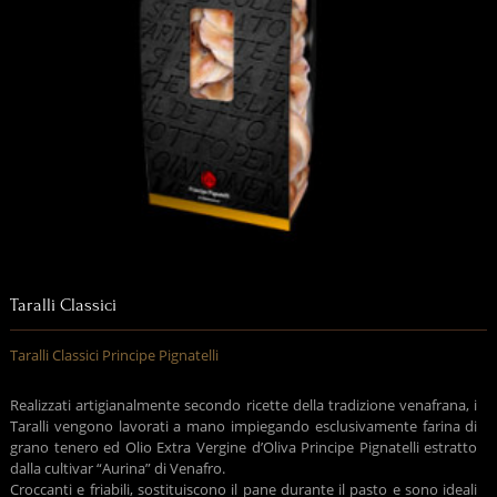
Taralli Classici
Taralli Classici Principe Pignatelli
Realizzati artigianalmente secondo ricette della tradizione venafrana, i
Taralli vengono lavorati a mano impiegando esclusivamente farina di
grano tenero ed Olio Extra Vergine d’Oliva Principe Pignatelli estratto
dalla cultivar “Aurina” di Venafro.
Croccanti e friabili, sostituiscono il pane durante il pasto e sono ideali