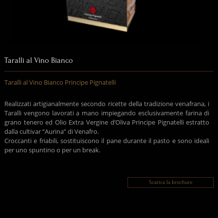
Taralli al Vino Bianco
Taralli al Vino Bianco Principe Pignatelli
Realizzati artigianalmente secondo ricette della tradizione venafrana, i
Taralli vengono lavorati a mano impiegando esclusivamente farina di
grano tenero ed Olio Extra Vergine d’Oliva Principe Pignatelli estratto
dalla cultivar “Aurina” di Venafro.
Croccanti e friabili, sostituiscono il pane durante il pasto e sono ideali
per uno spuntino o per un break.
Scarica la brochure